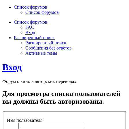
Список форумов
Список форумов
Список форумов
FAQ
Вход
Расширенный поиск
Расширенный поиск
Сообщения без ответов
Активные темы
Вход
Форум о кино в авторских переводах.
Для просмотра списка пользователей
вы должны быть авторизованы.
Имя пользователя: