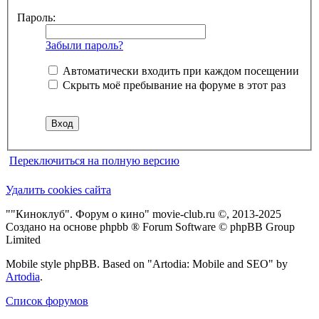
Пароль:
Забыли пароль?
Автоматически входить при каждом посещении
Скрыть моё пребывание на форуме в этот раз
Переключиться на полную версию
Удалить cookies сайта
""Киноклуб". Форум о кино" movie-club.ru ©, 2013-2025
Создано на основе phpbb ® Forum Software © phpBB Group
Limited
Mobile style phpBB. Based on "Artodia: Mobile and SEO" by
Artodia
.
Список форумов