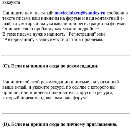
аккаунта
Напишите нам, на e-mail:
movieclub.ru
@
yandex.ru
сообщив в
тексте письма ваш никнейм на форуме и ваш контактный e-
mail, тот, который вы указывали при регистрации на форуме.
Опишите свою проблему как можно подробнее.
В теме письма нужно написать "Регистрация" или
"Авторизация", в зависимости от типа проблемы.
(C). Если вы пришли сюда по рекомендации.
Напишите об этой рекомендации в письме, на указанный
выше e-mail, и укажите ресурс, по ссылке с которого вы
пришли, или никнейм пользователя с другого ресурса,
который порекомендовал вам наш форум.
(D). Если вы пришли сюда по личному приглашению.