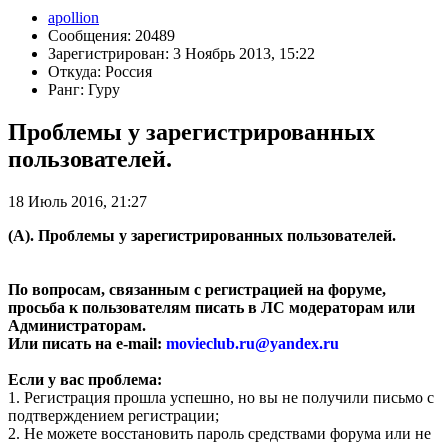
apollion
Сообщения: 20489
Зарегистрирован: 3 Ноябрь 2013, 15:22
Откуда: Россия
Ранг: Гуру
Проблемы у зарегистрированных
пользователей.
18 Июль 2016, 21:27
(А). Проблемы у зарегистрированных пользователей.
По вопросам, связанным с регистрацией на форуме,
просьба к пользователям писать в ЛС модераторам или
Администраторам.
Или писать на e-mail:
movieclub.ru
@
yandex.ru
Если у вас проблема:
1. Регистрация прошла успешно, но вы не получили письмо с
подтверждением регистрации;
2. Не можете восстановить пароль средствами форума или не