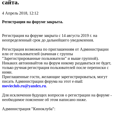
сайта.
4 Апрель 2018, 12:12
Регистрация на форуме закрыта.
Регистрация на форуме закрыта с 14 августа 2019 г. на
неопределенный срок до дальнейшего уведомления.
Регистрация возможна по приглашениям от Администрации
или от пользователей (начиная с группы
"Зарегистрированные пользователи" и выше группой).
Никаких автоинвайтов на форум никому раздаваться не будет,
только ручная регистрация пользователей после переписки с
ними.
Приглашенные гости, желающие зарегистрироваться, могут
писать Администрации форума на этот e-mail:
movieclub.ru
@
yandex.ru
.
Для исключения будущих вопросов о регистрации на форуме -
необходимое пояснение об этом написано ниже.
Администрация "Киноклуба":