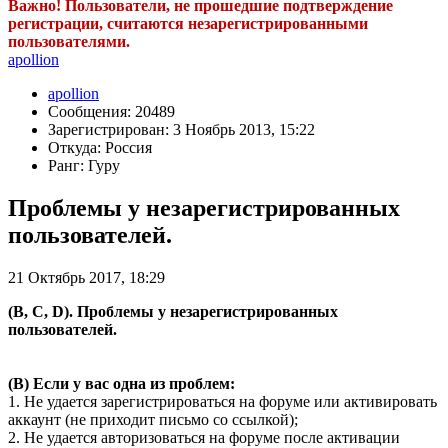
Важно! Пользователи, не прошедшие подтверждение
регистрации, считаются незарегистрированными
пользователями.
apollion
apollion
Сообщения: 20489
Зарегистрирован: 3 Ноябрь 2013, 15:22
Откуда: Россия
Ранг: Гуру
Проблемы у незарегистрированных
пользователей.
21 Октябрь 2017, 18:29
(B, C, D). Проблемы у незарегистрированных
пользователей.
(B) Если у вас одна из проблем:
1. Не удается зарегистрироваться на форуме или активировать
аккаунт (не приходит письмо со ссылкой);
2. Не удается авторизоваться на форуме после активации