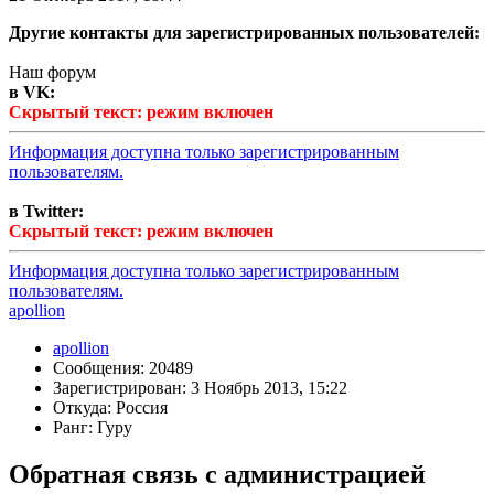
Другие контакты для зарегистрированных пользователей:
Наш форум
в VK:
Скрытый текст: режим включен
Информация доступна только зарегистрированным
пользователям.
в Twitter:
Скрытый текст: режим включен
Информация доступна только зарегистрированным
пользователям.
apollion
apollion
Сообщения: 20489
Зарегистрирован: 3 Ноябрь 2013, 15:22
Откуда: Россия
Ранг: Гуру
Обратная связь с администрацией