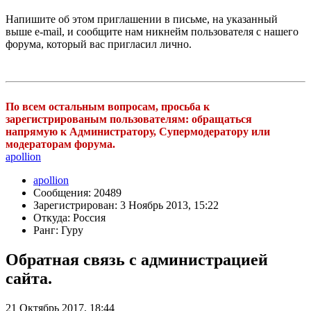
Напишите об этом приглашении в письме, на указанный
выше e-mail, и сообщите нам никнейм пользователя с нашего
форума, который вас пригласил лично.
По всем остальным вопросам, просьба к
зарегистрированым пользователям: обращаться
напрямую к Администратору, Супермодератору или
модераторам форума.
apollion
apollion
Сообщения: 20489
Зарегистрирован: 3 Ноябрь 2013, 15:22
Откуда: Россия
Ранг: Гуру
Обратная связь с администрацией
сайта.
21 Октябрь 2017, 18:44