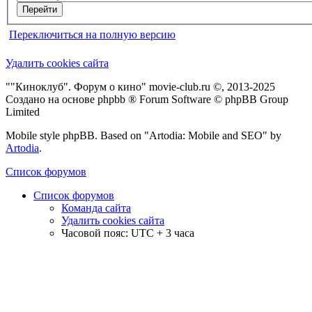
Переключиться на полную версию
Удалить cookies сайта
""Киноклуб". Форум о кино" movie-club.ru ©, 2013-2025
Создано на основе phpbb ® Forum Software © phpBB Group
Limited
Mobile style phpBB. Based on "Artodia: Mobile and SEO" by
Artodia
.
Список форумов
Список форумов
Команда сайта
Удалить cookies сайта
Часовой пояс: UTC + 3 часа