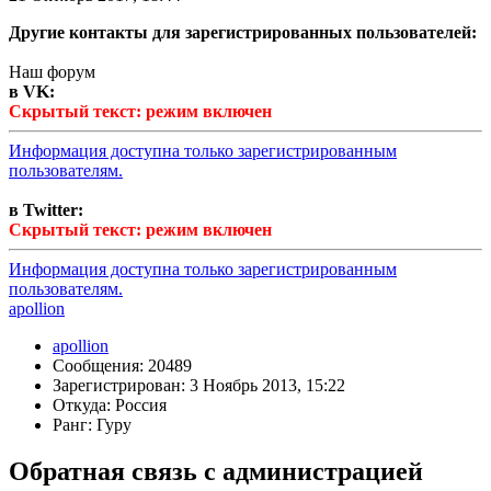
Другие контакты для зарегистрированных пользователей:
Наш форум
в VK:
Скрытый текст: режим включен
Информация доступна только зарегистрированным
пользователям.
в Twitter:
Скрытый текст: режим включен
Информация доступна только зарегистрированным
пользователям.
apollion
apollion
Сообщения: 20489
Зарегистрирован: 3 Ноябрь 2013, 15:22
Откуда: Россия
Ранг: Гуру
Обратная связь с администрацией