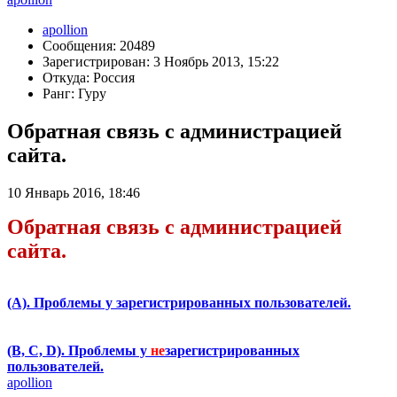
apollion
Сообщения: 20489
Зарегистрирован: 3 Ноябрь 2013, 15:22
Откуда: Россия
Ранг: Гуру
Обратная связь с администрацией
сайта.
10 Январь 2016, 18:46
Обратная связь с администрацией
сайта.
(А). Проблемы у зарегистрированных пользователей.
(B, C, D). Проблемы у
не
зарегистрированных
пользователей.
apollion