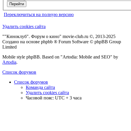
Переключиться на полную версию
Удалить cookies сайта
""Киноклуб". Форум о кино" movie-club.ru ©, 2013-2025
Создано на основе phpbb ® Forum Software © phpBB Group
Limited
Mobile style phpBB. Based on "Artodia: Mobile and SEO" by
Artodia
.
Список форумов
Список форумов
Команда сайта
Удалить cookies сайта
Часовой пояс: UTC + 3 часа