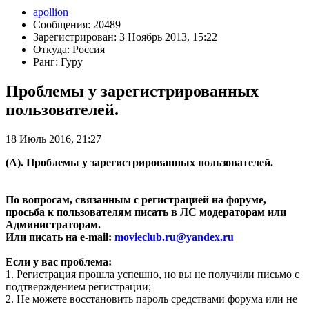
apollion
Сообщения: 20489
Зарегистрирован: 3 Ноябрь 2013, 15:22
Откуда: Россия
Ранг: Гуру
Проблемы у зарегистрированных
пользователей.
18 Июль 2016, 21:27
(А). Проблемы у зарегистрированных пользователей.
По вопросам, связанным с регистрацией на форуме,
просьба к пользователям писать в ЛС модераторам или
Администраторам.
Или писать на e-mail:
movieclub.ru
@
yandex.ru
Если у вас проблема:
1. Регистрация прошла успешно, но вы не получили письмо с
подтверждением регистрации;
2. Не можете восстановить пароль средствами форума или не