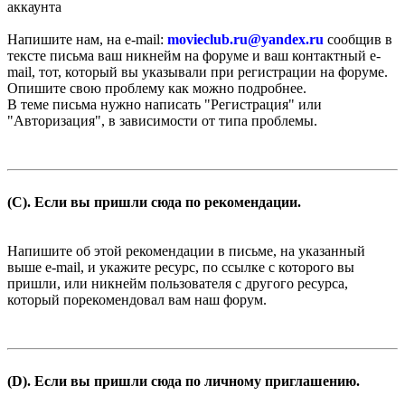
аккаунта
Напишите нам, на e-mail:
movieclub.ru
@
yandex.ru
сообщив в
тексте письма ваш никнейм на форуме и ваш контактный e-
mail, тот, который вы указывали при регистрации на форуме.
Опишите свою проблему как можно подробнее.
В теме письма нужно написать "Регистрация" или
"Авторизация", в зависимости от типа проблемы.
(C). Если вы пришли сюда по рекомендации.
Напишите об этой рекомендации в письме, на указанный
выше e-mail, и укажите ресурс, по ссылке с которого вы
пришли, или никнейм пользователя с другого ресурса,
который порекомендовал вам наш форум.
(D). Если вы пришли сюда по личному приглашению.