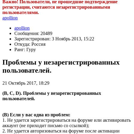
Важно! Пользователи, не прошедшие подтверждение
регистрации, считаются незарегистрированными
пользователями.
apollion
apollion
Сообщения: 20489
Зарегистрирован: 3 Ноябрь 2013, 15:22
Откуда: Россия
Ранг: Гуру
Проблемы у незарегистрированных
пользователей.
21 Октябрь 2017, 18:29
(B, C, D). Проблемы у незарегистрированных
пользователей.
(B) Если у вас одна из проблем:
1. Не удается зарегистрироваться на форуме или активировать
аккаунт (не приходит письмо со ссылкой);
2. Не удается авторизоваться на форуме после активации