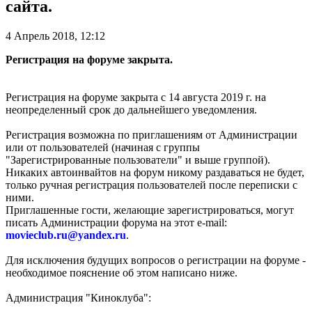
сайта.
4 Апрель 2018, 12:12
Регистрация на форуме закрыта.
Регистрация на форуме закрыта с 14 августа 2019 г. на
неопределенный срок до дальнейшего уведомления.
Регистрация возможна по приглашениям от Администрации
или от пользователей (начиная с группы
"Зарегистрированные пользователи" и выше группой).
Никаких автоинвайтов на форум никому раздаваться не будет,
только ручная регистрация пользователей после переписки с
ними.
Приглашенные гости, желающие зарегистрироваться, могут
писать Администрации форума на этот e-mail:
movieclub.ru
@
yandex.ru
.
Для исключения будущих вопросов о регистрации на форуме -
необходимое пояснение об этом написано ниже.
Администрация "Киноклуба":