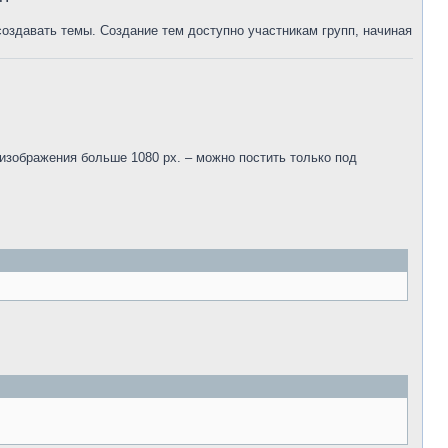
создавать темы. Создание тем доступно участникам групп, начиная
 изображения больше 1080 px. – можно постить только под