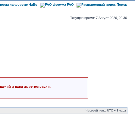
ЧаВо
FAQ
Поиск
Текущее время: 7 Август 2026, 20:36
щений и даты их регистрации.
Часовой пояс: UTC + 3 часа