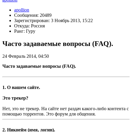
apollion
Сообщения: 20489
Зарегистрирован: 3 Ноябрь 2013, 15:22
Откуда: Россия
Ранг: Гуру
Часто задаваемые вопросы (FAQ).
24 Февраль 2014, 04:50
Часто задаваемые вопросы (FAQ).
1. О нашем сайте.
Это трекер?
Нет, это не трекер. На сайте нет раздач какого-либо контента с
помощью торрентов. Это форум для общения.
2. Никнейм (имя, логин).