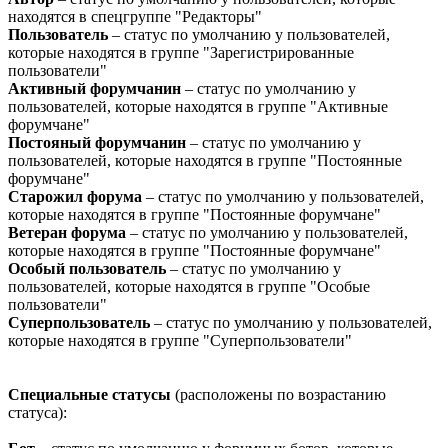
находятся в спецгруппе "Редакторы"
Пользователь
– статус по умолчанию у пользователей,
которые находятся в группе "Зарегистрированные
пользователи"
Активный форумчанин
– статус по умолчанию у
пользователей, которые находятся в группе "Активные
форумчане"
Постояный форумчанин
– статус по умолчанию у
пользователей, которые находятся в группе "Постоянные
форумчане"
Старожил форума
– статус по умолчанию у пользователей,
которые находятся в группе "Постоянные форумчане"
Ветеран форума
– статус по умолчанию у пользователей,
которые находятся в группе "Постоянные форумчане"
Особый пользователь
– статус по умолчанию у
пользователей, которые находятся в группе "Особые
пользователи"
Суперпользователь
– статус по умолчанию у пользователей,
которые находятся в группе "Суперпользователи"
Специальные статусы
(расположены по возрастанию
статуса):