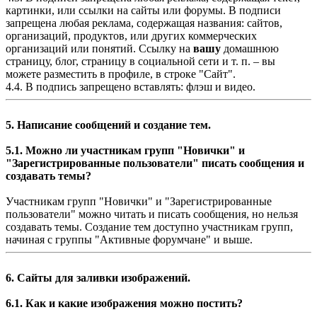
картинки, или ссылки на сайты или форумы. В подписи
запрещена любая реклама, содержащая названия: сайтов,
организаций, продуктов, или других коммерческих
организаций или понятий. Ссылку на
вашу
домашнюю
страницу, блог, страницу в социальной сети и т. п. – вы
можете разместить в профиле, в строке "Сайт".
4.4. В подпись запрещено вставлять: флэш и видео.
5. Написание сообщений и создание тем.
5.1. Можно ли участникам групп "Новички" и
"Зарегистрированные пользователи" писать сообщения и
создавать темы?
Участникам групп "Новички" и "Зарегистрированные
пользователи" можно читать и писать сообщения, но нельзя
создавать темы. Создание тем доступно участникам групп,
начиная с группы "Активные форумчане" и выше.
6. Сайты для заливки изображений.
6.1. Как и какие изображения можно постить?