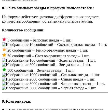
8.1. Что означают звезды в профиле пользователей?
На форуме действует цветовая дифференциация подсчета
количества сообщений, оставленных пользователями.
Количество сообщений:
3 сообщения – Багровая звезда – 1 шт.
10 сообщений – Светло-красная звезда – 1 шт.
20 сообщений – Темно-оранжевая звезда – 1 шт.
50 сообщений – Светло-оранжевая звезда – 1 шт.
100 сообщений – Золотая звезда – 1 шт.
300 сообщений – Звезда хаки – 1 шт.
500 сообщений – Зеленая звезда – 1 шт.
1000 сообщений – Стальная звезда – 1 шт.
2000 сообщений – Синяя звезда – 1 шт.
3000 сообщений – Фиолетовая звезда – 1 шт.
5000 сообщений – Черная звезда – 1 шт.
9. Контрамарки.