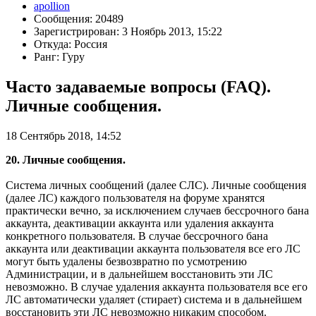
apollion
Сообщения: 20489
Зарегистрирован: 3 Ноябрь 2013, 15:22
Откуда: Россия
Ранг: Гуру
Часто задаваемые вопросы (FAQ).
Личные сообщения.
18 Сентябрь 2018, 14:52
20. Личные сообщения.
Система личных сообщений (далее СЛС). Личные сообщения
(далее ЛС) каждого пользователя на форуме хранятся
практически вечно, за исключением случаев бессрочного бана
аккаунта, деактивации аккаунта или удаления аккаунта
конкретного пользователя. В случае бессрочного бана
аккаунта или деактивации аккаунта пользователя все его ЛС
могут быть удалены безвозвратно по усмотрению
Администрации, и в дальнейшем восстановить эти ЛС
невозможно. В случае удаления аккаунта пользователя все его
ЛС автоматически удаляет (стирает) система и в дальнейшем
восстановить эти ЛС невозможно никаким способом.