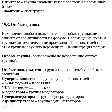
Визитеры
– группа забаненных пользователей с временным
баном
Любители
– спецгруппа
19.3. Особые группы.
Нахождение любого пользователя в особых группах не
зависит от его активности на форуме. Перемещение по этим
группам автоматически не происходит. Пользователей по
этим группам вручную перемещает Администрация форума.
Особые группы
(расположены по возрастанию статуса
группы):
Особые пользователи
– группа пользователей с особыми
заслугами
Суперпользователи
– группа суперпользователей
Друзья форума
– не создана
VIP пользователи
– не создана
Модераторы
– группа модераторов
Супермодераторы
– группа супермодераторов
Администраторы
– группа администраторов
apollion