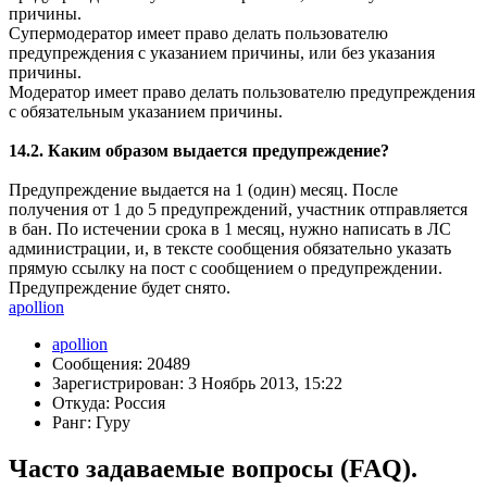
причины.
Супермодератор имеет право делать пользователю
предупреждения с указанием причины, или без указания
причины.
Модератор имеет право делать пользователю предупреждения
с обязательным указанием причины.
14.2. Каким образом выдается предупреждение?
Предупреждение выдается на 1 (один) месяц. После
получения от 1 до 5 предупреждений, участник отправляется
в бан. По истечении срока в 1 месяц, нужно написать в ЛС
администрации, и, в тексте сообщения обязательно указать
прямую ссылку на пост с сообщением о предупреждении.
Предупреждение будет снято.
apollion
apollion
Сообщения: 20489
Зарегистрирован: 3 Ноябрь 2013, 15:22
Откуда: Россия
Ранг: Гуру
Часто задаваемые вопросы (FAQ).