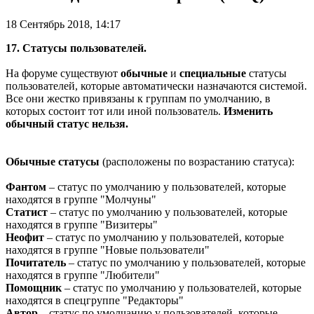
18 Сентябрь 2018, 14:17
17. Статусы пользователей.
На форуме существуют
обычные
и
специальные
статусы
пользователей, которые автоматически назначаются системой.
Все они жестко привязаны к группам по умолчанию, в
которых состоит тот или иной пользователь.
Изменить
обычный статус нельзя.
Обычные статусы
(расположены по возрастанию статуса):
Фантом
– статус по умолчанию у пользователей, которые
находятся в группе "Молчуны"
Статист
– статус по умолчанию у пользователей, которые
находятся в группе "Визитеры"
Неофит
– статус по умолчанию у пользователей, которые
находятся в группе "Новые пользователи"
Почитатель
– статус по умолчанию у пользователей, которые
находятся в группе "Любители"
Помощник
– статус по умолчанию у пользователей, которые
находятся в спецгруппе "Редакторы"
Автор
– статус по умолчанию у пользователей, которые