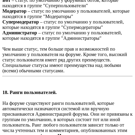
Бот
– статус по умолчанию у форумных ботов, которые
находятся в группе "Суперпользователи"
Модератор
– статус по умолчанию у пользователей, которые
находятся в группе "Модераторы"
Супермодератор
– статус по умолчанию у пользователей,
которые находятся в группе "Супермодераторы"
Администратор
– статус по умолчанию у пользователей,
которые находятся в группе "Администраторы"
Чем выше статус, тем больше прав и возможностей по
умолчанию у пользователя на форуме. Кроме того, высокий
статус пользователя имеет ряд других преимуществ.
Специальные статусы имеют преимущества над любыми
(всеми) обычными статусами.
18. Ранги пользователей.
На форуме существуют ранги пользователей, которые
автоматически назначаются системой или вручную
присваиваются Администрацией форума. Они не привязаны к
группам по умолчанию, в которых состоит тот или иной
пользователь. Ранг любого пользователя зависит только от
числа учтенных тем и комментариев, опубликованных этим