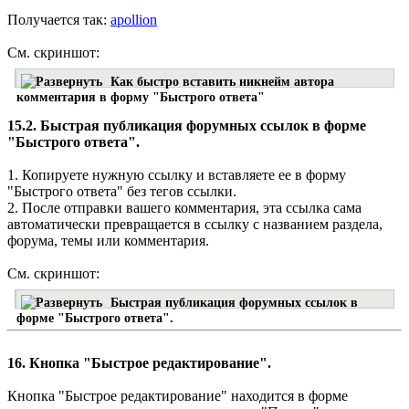
Получается так:
apollion
См. скриншот:
Как быстро вставить никнейм автора
комментария в форму "Быстрого ответа"
15.2. Быстрая публикация форумных ссылок в форме
"Быстрого ответа".
1. Копируете нужную ссылку и вставляете ее в форму
"Быстрого ответа" без тегов ссылки.
2. После отправки вашего комментария, эта ссылка сама
автоматически превращается в ссылку с названием раздела,
форума, темы или комментария.
См. скриншот:
Быстрая публикация форумных ссылок в
форме "Быстрого ответа".
16. Кнопка "Быстрое редактирование".
Кнопка "Быстрое редактирование" находится в форме