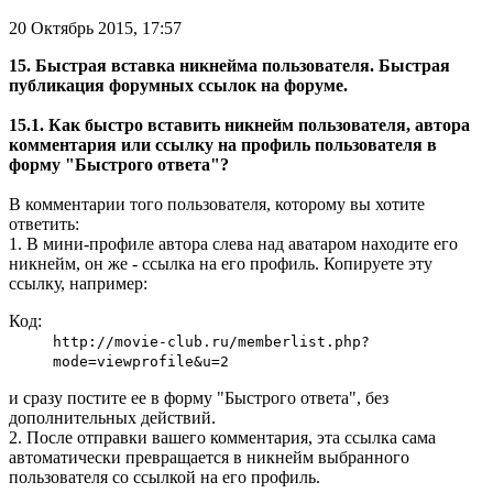
20 Октябрь 2015, 17:57
15. Быстрая вставка никнейма пользователя. Быстрая
публикация форумных ссылок на форуме.
15.1. Как быстро вставить никнейм пользователя, автора
комментария или ссылку на профиль пользователя в
форму "Быстрого ответа"?
В комментарии того пользователя, которому вы хотите
ответить:
1. В мини-профиле автора слева над аватаром находите его
никнейм, он же - ссылка на его профиль. Копируете эту
ссылку, например:
Код:
http://movie-club.ru/memberlist.php?
mode=viewprofile&u=2
и сразу постите ее в форму "Быстрого ответа", без
дополнительных действий.
2. После отправки вашего комментария, эта ссылка сама
автоматически превращается в никнейм выбранного
пользователя со ссылкой на его профиль.