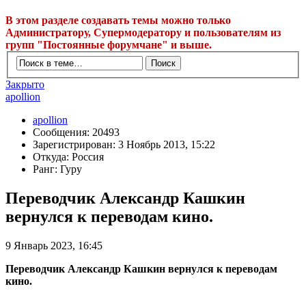
В этом разделе создавать темы можно только
Администратору, Супермодератору и пользователям из
групп "Постоянные форумчане" и выше.
Закрыто
apollion
apollion
Сообщения: 20493
Зарегистрирован: 3 Ноябрь 2013, 15:22
Откуда: Россия
Ранг: Гуру
Переводчик Александр Кашкин
вернулся к переводам кино.
9 Январь 2023, 16:45
Переводчик Александр Кашкин вернулся к переводам
кино.