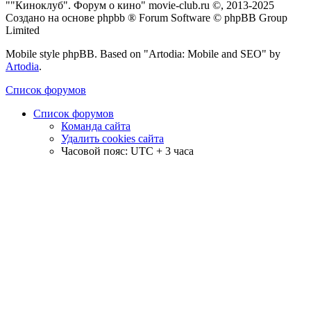
""Киноклуб". Форум о кино" movie-club.ru ©, 2013-2025
Создано на основе phpbb ® Forum Software © phpBB Group
Limited
Mobile style phpBB. Based on "Artodia: Mobile and SEO" by
Artodia
.
Список форумов
Список форумов
Команда сайта
Удалить cookies сайта
Часовой пояс: UTC + 3 часа