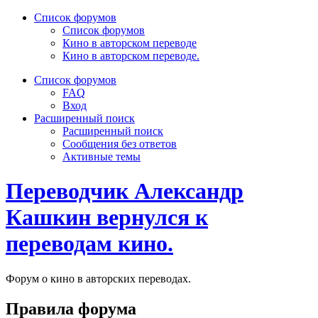
Список форумов
Список форумов
Кино в авторском переводе
Кино в авторском переводе.
Список форумов
FAQ
Вход
Расширенный поиск
Расширенный поиск
Сообщения без ответов
Активные темы
Переводчик Александр
Кашкин вернулся к
переводам кино.
Форум о кино в авторских переводах.
Правила форума