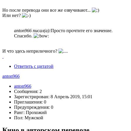
Но после перевода они все же озвучивают...
Или нет?
anton966 писал(а):
Просто прочтите его значение.
Спасибо.
И что здесь неприличного?
Ответить с цитатой
anton966
anton966
Сообщения: 2
Зарегистрирован: 8 Апрель 2019, 15:01
Приглашения: 0
Предупреждения: 0
Ранг: Прохожий
Пол: Мужской
Кино в авторском переводе.