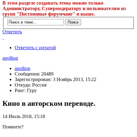
В этом разделе создавать темы можно только
Администратору, Супермодератору и пользователям из
групп "Постоянные форумчане" и выше.
Ответить
Ответить с цитатой
apollion
apollion
Сообщения: 20489
Зарегистрирован: 3 Ноябрь 2013, 15:22
Откуда: Россия
Ранг: Гуру
Кино в авторском переводе.
14 Июль 2018, 15:18
Помните?