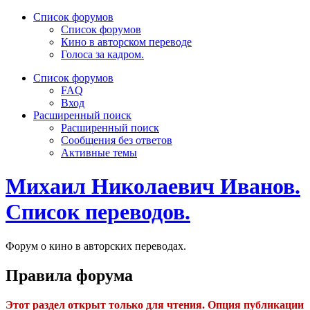
Список форумов
Список форумов
Кино в авторском переводе
Голоса за кадром.
Список форумов
FAQ
Вход
Расширенный поиск
Расширенный поиск
Сообщения без ответов
Активные темы
Михаил Николаевич Иванов.
Список переводов.
Форум о кино в авторских переводах.
Правила форума
Этот раздел открыт только для чтения. Опция публикации