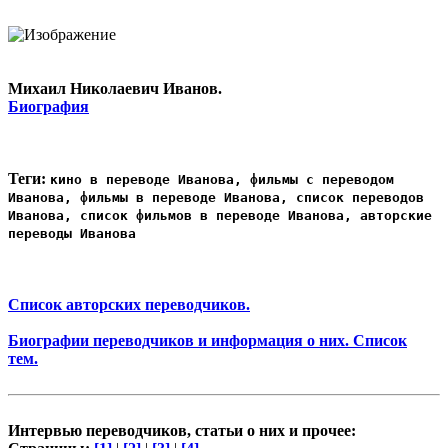
Михаил Николаевич Иванов.
Биография
Теги:
кино в переводе Иванова, фильмы с переводом
Иванова, фильмы в переводе Иванова, список переводов
Иванова, список фильмов в переводе Иванова, авторские
переводы Иванова
Список авторских переводчиков.
Биографии переводчиков и информация о них. Список
тем.
Интервью переводчиков, статьи о них и прочее: