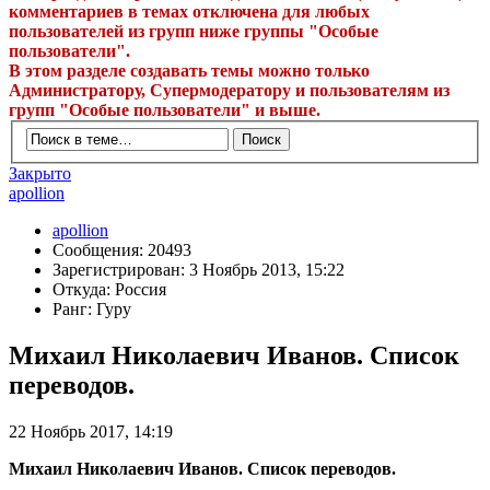
комментариев в темах отключена для любых
пользователей из групп ниже группы "Особые
пользователи".
В этом разделе создавать темы можно только
Администратору, Супермодератору и пользователям из
групп "Особые пользователи" и выше.
Закрыто
apollion
apollion
Сообщения: 20493
Зарегистрирован: 3 Ноябрь 2013, 15:22
Откуда: Россия
Ранг: Гуру
Михаил Николаевич Иванов. Список
переводов.
22 Ноябрь 2017, 14:19
Михаил Николаевич Иванов. Список переводов.