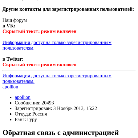
Другие контакты для зарегистрированных пользователей:
Наш форум
в VK:
Скрытый текст: режим включен
Информация доступна только зарегистрированным
пользователям.
в Twitter:
Скрытый текст: режим включен
Информация доступна только зарегистрированным
пользователям.
apollion
apollion
Сообщения: 20493
Зарегистрирован: 3 Ноябрь 2013, 15:22
Откуда: Россия
Ранг: Гуру
Обратная связь с администрацией