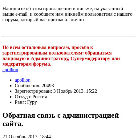
Напишите об этом приглашении в письме, на указанный
выше e-mail, и сообщите нам никнейм пользователя с нашего
форума, который вас пригласил лично.
По всем остальным вопросам, просьба к
зарегистрированым пользователям: обращаться
напрямую к Администратору, Супермодератору или
модераторам форума.
apollion
apollion
Сообщения: 20493
Зарегистрирован: 3 Ноябрь 2013, 15:22
Откуда: Россия
Ранг: Гуру
Обратная связь с администрацией
сайта.
21 Октябрь 2017, 18:44