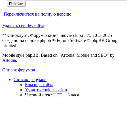
Переключиться на полную версию
Удалить cookies сайта
""Киноклуб". Форум о кино" movie-club.ru ©, 2013-2025
Создано на основе phpbb ® Forum Software © phpBB Group
Limited
Mobile style phpBB. Based on "Artodia: Mobile and SEO" by
Artodia
.
Список форумов
Список форумов
Команда сайта
Удалить cookies сайта
Часовой пояс: UTC + 3 часа