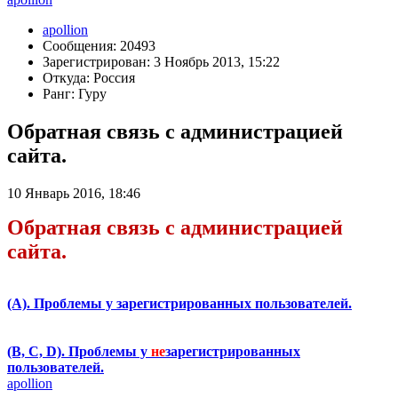
apollion
Сообщения: 20493
Зарегистрирован: 3 Ноябрь 2013, 15:22
Откуда: Россия
Ранг: Гуру
Обратная связь с администрацией
сайта.
10 Январь 2016, 18:46
Обратная связь с администрацией
сайта.
(А). Проблемы у зарегистрированных пользователей.
(B, C, D). Проблемы у
не
зарегистрированных
пользователей.
apollion