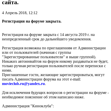
сайта.
4 Апрель 2018, 12:12
Регистрация на форуме закрыта.
Регистрация на форуме закрыта с 14 августа 2019 г. на
неопределенный срок до дальнейшего уведомления.
Регистрация возможна по приглашениям от Администрации
или от пользователей (начиная с группы
"Зарегистрированные пользователи" и выше группой).
Никаких автоинвайтов на форум никому раздаваться не будет,
только ручная регистрация пользователей после переписки с
ними.
Приглашенные гости, желающие зарегистрироваться, могут
писать Администрации форума на этот e-mail:
movieclub.ru
@
yandex.ru
.
Для исключения будущих вопросов о регистрации на форуме -
необходимое пояснение об этом написано ниже.
Администрация "Киноклуба":