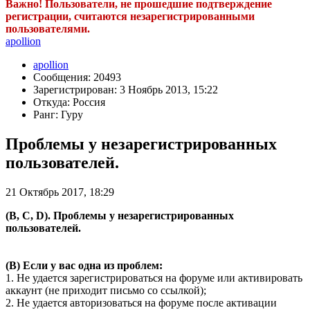
Важно! Пользователи, не прошедшие подтверждение
регистрации, считаются незарегистрированными
пользователями.
apollion
apollion
Сообщения: 20493
Зарегистрирован: 3 Ноябрь 2013, 15:22
Откуда: Россия
Ранг: Гуру
Проблемы у незарегистрированных
пользователей.
21 Октябрь 2017, 18:29
(B, C, D). Проблемы у незарегистрированных
пользователей.
(B) Если у вас одна из проблем:
1. Не удается зарегистрироваться на форуме или активировать
аккаунт (не приходит письмо со ссылкой);
2. Не удается авторизоваться на форуме после активации