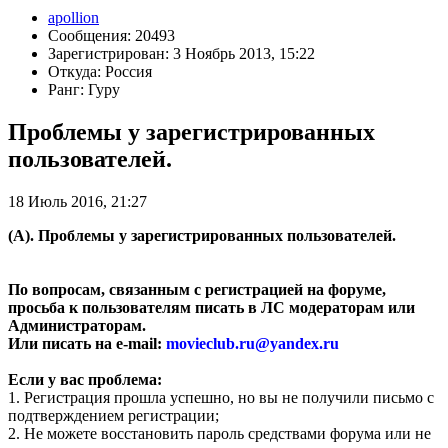
apollion
Сообщения: 20493
Зарегистрирован: 3 Ноябрь 2013, 15:22
Откуда: Россия
Ранг: Гуру
Проблемы у зарегистрированных
пользователей.
18 Июль 2016, 21:27
(А). Проблемы у зарегистрированных пользователей.
По вопросам, связанным с регистрацией на форуме,
просьба к пользователям писать в ЛС модераторам или
Администраторам.
Или писать на e-mail:
movieclub.ru
@
yandex.ru
Если у вас проблема:
1. Регистрация прошла успешно, но вы не получили письмо с
подтверждением регистрации;
2. Не можете восстановить пароль средствами форума или не