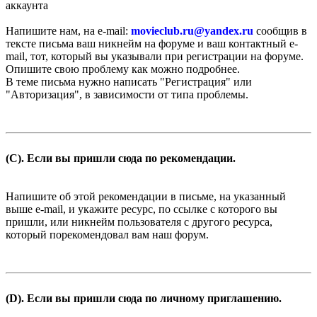
аккаунта
Напишите нам, на e-mail:
movieclub.ru
@
yandex.ru
сообщив в
тексте письма ваш никнейм на форуме и ваш контактный e-
mail, тот, который вы указывали при регистрации на форуме.
Опишите свою проблему как можно подробнее.
В теме письма нужно написать "Регистрация" или
"Авторизация", в зависимости от типа проблемы.
(C). Если вы пришли сюда по рекомендации.
Напишите об этой рекомендации в письме, на указанный
выше e-mail, и укажите ресурс, по ссылке с которого вы
пришли, или никнейм пользователя с другого ресурса,
который порекомендовал вам наш форум.
(D). Если вы пришли сюда по личному приглашению.