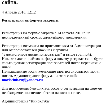
сайта.
4 Апрель 2018, 12:12
Регистрация на форуме закрыта.
Регистрация на форуме закрыта с 14 августа 2019 г. на
неопределенный срок до дальнейшего уведомления.
Регистрация возможна по приглашениям от Администрации
или от пользователей (начиная с группы
"Зарегистрированные пользователи" и выше группой).
Никаких автоинвайтов на форум никому раздаваться не будет,
только ручная регистрация пользователей после переписки с
ними.
Приглашенные гости, желающие зарегистрироваться, могут
писать Администрации форума на этот e-mail:
movieclub.ru
@
yandex.ru
.
Для исключения будущих вопросов о регистрации на форуме -
необходимое пояснение об этом написано ниже.
Администрация "Киноклуба":