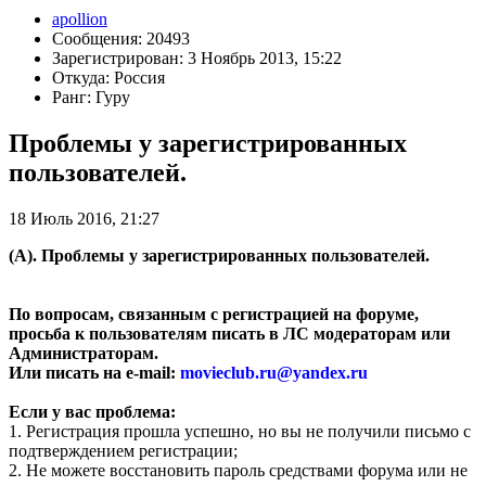
apollion
Сообщения: 20493
Зарегистрирован: 3 Ноябрь 2013, 15:22
Откуда: Россия
Ранг: Гуру
Проблемы у зарегистрированных
пользователей.
18 Июль 2016, 21:27
(А). Проблемы у зарегистрированных пользователей.
По вопросам, связанным с регистрацией на форуме,
просьба к пользователям писать в ЛС модераторам или
Администраторам.
Или писать на e-mail:
movieclub.ru
@
yandex.ru
Если у вас проблема:
1. Регистрация прошла успешно, но вы не получили письмо с
подтверждением регистрации;
2. Не можете восстановить пароль средствами форума или не