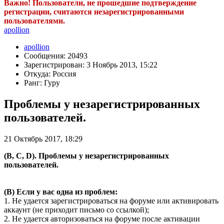
Важно! Пользователи, не прошедшие подтверждение
регистрации, считаются незарегистрированными
пользователями.
apollion
apollion
Сообщения: 20493
Зарегистрирован: 3 Ноябрь 2013, 15:22
Откуда: Россия
Ранг: Гуру
Проблемы у незарегистрированных
пользователей.
21 Октябрь 2017, 18:29
(B, C, D). Проблемы у незарегистрированных
пользователей.
(B) Если у вас одна из проблем:
1. Не удается зарегистрироваться на форуме или активировать
аккаунт (не приходит письмо со ссылкой);
2. Не удается авторизоваться на форуме после активации