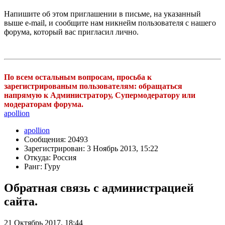
Напишите об этом приглашении в письме, на указанный
выше e-mail, и сообщите нам никнейм пользователя с нашего
форума, который вас пригласил лично.
По всем остальным вопросам, просьба к
зарегистрированым пользователям: обращаться
напрямую к Администратору, Супермодератору или
модераторам форума.
apollion
apollion
Сообщения: 20493
Зарегистрирован: 3 Ноябрь 2013, 15:22
Откуда: Россия
Ранг: Гуру
Обратная связь с администрацией
сайта.
21 Октябрь 2017, 18:44