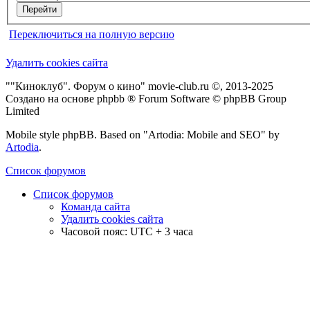
Переключиться на полную версию
Удалить cookies сайта
""Киноклуб". Форум о кино" movie-club.ru ©, 2013-2025
Создано на основе phpbb ® Forum Software © phpBB Group
Limited
Mobile style phpBB. Based on "Artodia: Mobile and SEO" by
Artodia
.
Список форумов
Список форумов
Команда сайта
Удалить cookies сайта
Часовой пояс: UTC + 3 часа