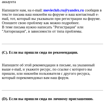
аккаунта
Напишите нам, на e-mail:
movieclub.ru
@
yandex.ru
сообщив в
тексте письма ваш никнейм на форуме и ваш контактный e-
mail, тот, который вы указывали при регистрации на форуме.
Опишите свою проблему как можно подробнее.
В теме письма нужно написать "Регистрация" или
"Авторизация", в зависимости от типа проблемы.
(C). Если вы пришли сюда по рекомендации.
Напишите об этой рекомендации в письме, на указанный
выше e-mail, и укажите ресурс, по ссылке с которого вы
пришли, или никнейм пользователя с другого ресурса,
который порекомендовал вам наш форум.
(D). Если вы пришли сюда по личному приглашению.