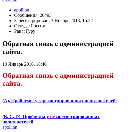
apollion
Сообщения: 20493
Зарегистрирован: 3 Ноябрь 2013, 15:22
Откуда: Россия
Ранг: Гуру
Обратная связь с администрацией
сайта.
10 Январь 2016, 18:46
Обратная связь с администрацией
сайта.
(А). Проблемы у зарегистрированных пользователей.
(B, C, D). Проблемы у
не
зарегистрированных
пользователей.
apollion