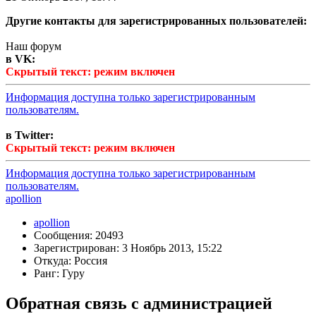
Другие контакты для зарегистрированных пользователей:
Наш форум
в VK:
Скрытый текст: режим включен
Информация доступна только зарегистрированным
пользователям.
в Twitter:
Скрытый текст: режим включен
Информация доступна только зарегистрированным
пользователям.
apollion
apollion
Сообщения: 20493
Зарегистрирован: 3 Ноябрь 2013, 15:22
Откуда: Россия
Ранг: Гуру
Обратная связь с администрацией