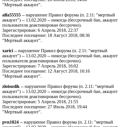
"Мертвый аккаунт".
alfa55555
-- нарушение Правил форума (п. 2.11: "мертвый
аккаунт") -- 13.02.2020 -- никогда (бессрочный бан, аккаунт
пользователя деактивирован бессрочно).
Зарегистрирован: 6 Апрель 2018, 22:37
Последнее посещение: 18 Август 2018, 08:36
"Мертвый аккаунт".
xarici
-- нарушение Правил форума (п. 2.11: "мертвый
аккаунт") -- 13.02.2020 -- никогда (бессрочный бан, аккаунт
пользователя деактивирован бессрочно).
Зарегистрирован: 7 Апрель 2018, 16:02
Последнее посещение: 12 Август 2018, 16:16
"Мертвый аккаунт".
zloisuslik
-- нарушение Правил форума (п. 2.11: "мертвый
аккаунт") -- 13.02.2020 -- никогда (бессрочный бан, аккаунт
пользователя деактивирован бессрочно).
Зарегистрирован: 5 Апрель 2018, 21:55
Последнее посещение: 27 Июль 2018, 19:44
"Мертвый аккаунт".
pvn1024
-- нарушение Правил форума (п. 2.11: "мертвый