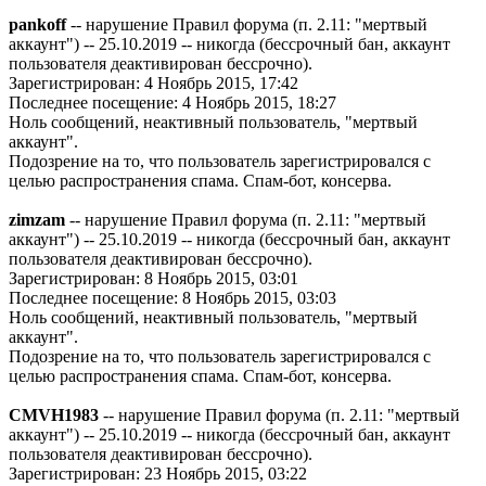
pankoff
-- нарушение Правил форума (п. 2.11: "мертвый
аккаунт") -- 25.10.2019 -- никогда (бессрочный бан, аккаунт
пользователя деактивирован бессрочно).
Зарегистрирован: 4 Ноябрь 2015, 17:42
Последнее посещение: 4 Ноябрь 2015, 18:27
Ноль сообщений, неактивный пользователь, "мертвый
аккаунт".
Подозрение на то, что пользователь зарегистрировался с
целью распространения спама. Спам-бот, консерва.
zimzam
-- нарушение Правил форума (п. 2.11: "мертвый
аккаунт") -- 25.10.2019 -- никогда (бессрочный бан, аккаунт
пользователя деактивирован бессрочно).
Зарегистрирован: 8 Ноябрь 2015, 03:01
Последнее посещение: 8 Ноябрь 2015, 03:03
Ноль сообщений, неактивный пользователь, "мертвый
аккаунт".
Подозрение на то, что пользователь зарегистрировался с
целью распространения спама. Спам-бот, консерва.
CMVH1983
-- нарушение Правил форума (п. 2.11: "мертвый
аккаунт") -- 25.10.2019 -- никогда (бессрочный бан, аккаунт
пользователя деактивирован бессрочно).
Зарегистрирован: 23 Ноябрь 2015, 03:22