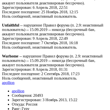
аккаунт пользователя деактивирован бессрочно).
Зарегистрирован: 6 Апрель 2018, 22:51
Последнее посещение: 25 Ноябрь 2018, 12:15
Ноль сообщений, неактивный пользователь.
Unfaithful
-- нарушение Правил форума (п. 2.9: неактивный
пользователь) -- 15.09.2019 -- никогда (бессрочный бан,
аккаунт пользователя деактивирован бессрочно).
Зарегистрирован: 9 Апрель 2018, 22:49
Последнее посещение: 7 Октябрь 2018, 16:18
Ноль сообщений, неактивный пользователь.
Warhome
-- нарушение Правил форума (п. 2.9: неактивный
пользователь) -- 15.09.2019 -- никогда (бессрочный бан,
аккаунт пользователя деактивирован бессрочно).
Зарегистрирован: 8 Апрель 2018, 01:31
Последнее посещение: 2 Сентябрь 2018, 17:23
Ноль сообщений, неактивный пользователь.
apollion
apollion
Сообщения: 20493
Зарегистрирован: 3 Ноябрь 2013, 15:22
Откуда: Россия
Ранг: Гуру