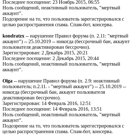
Последнее посещение: 23 Ноябрь 2015, 06:55
Ноль сообщений, неактивный пользователь, "мертвый
аккаунт".
Подозрение на то, что пользователь зарегистрировался с
целью распространения спама. Спам-бот, консерва.
kondratzx
-- нарушение Правил форума (п. 2.11: "мертвый
аккаунт") -- 25.10.2019 -- никогда (бессрочный бан, аккаунт
пользователя деактивирован бессрочно).
Зарегистрирован: 2 Декабрь 2015, 20:21
Последнее посещение: 2 Декабрь 2015, 20:44
Ноль сообщений, неактивный пользователь, "мертвый
аккаунт".
Olga
-- нарушение Правил форума (п. 2.9: неактивный
пользователь; п.2.11. - "мертвый аккаунт") -- 25.10.2019 --
никогда (бессрочный бан, аккаунт пользователя
деактивирован бессрочно).
Зарегистрирован: 14 Февраль 2016, 12:51
Последнее посещение: 14 Февраль 2016, 13:51
Ноль сообщений, неактивный пользователь, "мертвый
аккаунт".
Подозрение на то, что пользователь зарегистрировался с
целью распространения спама. Спам-бот, консерва.