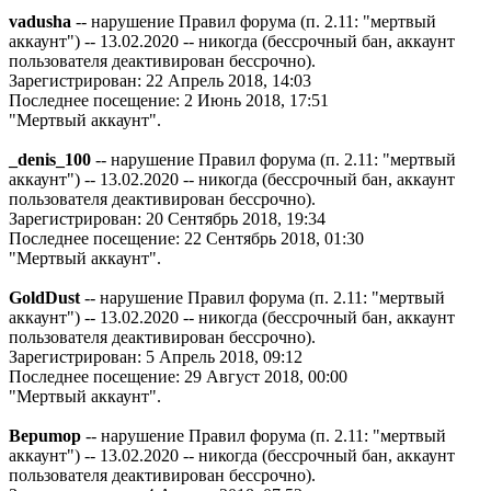
vadusha
-- нарушение Правил форума (п. 2.11: "мертвый
аккаунт") -- 13.02.2020 -- никогда (бессрочный бан, аккаунт
пользователя деактивирован бессрочно).
Зарегистрирован: 22 Апрель 2018, 14:03
Последнее посещение: 2 Июнь 2018, 17:51
"Мертвый аккаунт".
_denis_100
-- нарушение Правил форума (п. 2.11: "мертвый
аккаунт") -- 13.02.2020 -- никогда (бессрочный бан, аккаунт
пользователя деактивирован бессрочно).
Зарегистрирован: 20 Сентябрь 2018, 19:34
Последнее посещение: 22 Сентябрь 2018, 01:30
"Мертвый аккаунт".
GoldDust
-- нарушение Правил форума (п. 2.11: "мертвый
аккаунт") -- 13.02.2020 -- никогда (бессрочный бан, аккаунт
пользователя деактивирован бессрочно).
Зарегистрирован: 5 Апрель 2018, 09:12
Последнее посещение: 29 Август 2018, 00:00
"Мертвый аккаунт".
Bepumop
-- нарушение Правил форума (п. 2.11: "мертвый
аккаунт") -- 13.02.2020 -- никогда (бессрочный бан, аккаунт
пользователя деактивирован бессрочно).