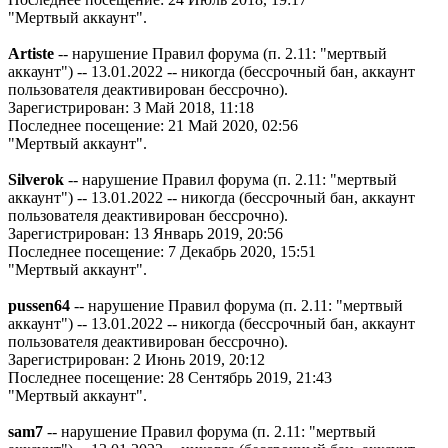
"Мертвый аккаунт".
Artiste
-- нарушение Правил форума (п. 2.11: "мертвый
аккаунт") -- 13.01.2022 -- никогда (бессрочный бан, аккаунт
пользователя деактивирован бессрочно).
Зарегистрирован: 3 Май 2018, 11:18
Последнее посещение: 21 Май 2020, 02:56
"Мертвый аккаунт".
Silverok
-- нарушение Правил форума (п. 2.11: "мертвый
аккаунт") -- 13.01.2022 -- никогда (бессрочный бан, аккаунт
пользователя деактивирован бессрочно).
Зарегистрирован: 13 Январь 2019, 20:56
Последнее посещение: 7 Декабрь 2020, 15:51
"Мертвый аккаунт".
pussen64
-- нарушение Правил форума (п. 2.11: "мертвый
аккаунт") -- 13.01.2022 -- никогда (бессрочный бан, аккаунт
пользователя деактивирован бессрочно).
Зарегистрирован: 2 Июнь 2019, 20:12
Последнее посещение: 28 Сентябрь 2019, 21:43
"Мертвый аккаунт".
sam7
-- нарушение Правил форума (п. 2.11: "мертвый