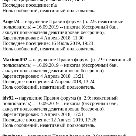
Последнее посещение: n\a
Ноль сообщений, неактивный пользователь.
Angel74
-- нарушение Правил форума (п. 2.9: неактивный
пользователь) -- 16.09.2019 -- никогда (бессрочный бан,
аккаунт пользователя деактивирован бессрочно).
Зарегистрирован: 4 Апрель 2018, 11:30
Последнее посещение: 16 Июль 2019, 19:23
Ноль сообщений, неактивный пользователь.
Maximoff92
-- нарушение Правил форума (п. 2.9: неактивный
пользователь) -- 16.09.2019 -- никогда (бессрочный бан,
аккаунт пользователя деактивирован бессрочно).
Зарегистрирован: 4 Апрель 2018, 13:21
Последнее посещение: 4 Апрель 2018, 13:24
Ноль сообщений, неактивный пользователь.
idv92
-- нарушение Правил форума (п. 2.9: неактивный
пользователь) -- 16.09.2019 -- никогда (бессрочный бан,
аккаунт пользователя деактивирован бессрочно).
Зарегистрирован: 4 Апрель 2018, 17:51
Последнее посещение: 12 Август 2019, 17:26
Ноль сообщений, неактивный пользователь.