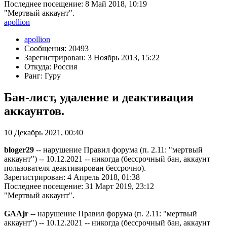
Последнее посещение: 8 Май 2018, 10:19
"Мертвый аккаунт".
apollion
apollion
Сообщения: 20493
Зарегистрирован: 3 Ноябрь 2013, 15:22
Откуда: Россия
Ранг: Гуру
Бан-лист, удаление и деактивация
аккаунтов.
10 Декабрь 2021, 00:40
bloger29
-- нарушение Правил форума (п. 2.11: "мертвый
аккаунт") -- 10.12.2021 -- никогда (бессрочный бан, аккаунт
пользователя деактивирован бессрочно).
Зарегистрирован: 4 Апрель 2018, 01:38
Последнее посещение: 31 Март 2019, 23:12
"Мертвый аккаунт".
GAAjr
-- нарушение Правил форума (п. 2.11: "мертвый
аккаунт") -- 10.12.2021 -- никогда (бессрочный бан, аккаунт