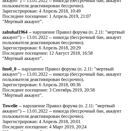
аккаунт") -- 13.01.2022 -- никогда (бессрочный бан, аккаунт
пользователя деактивирован бессрочно).
Зарегистрирован: 4 Апрель 2018, 10:49
Последнее посещение: 1 Апрель 2019, 21:07
"Мертвый аккаунт".
zabuhal1964
-- нарушение Правил форума (п. 2.11: "мертвый
аккаунт") -- 13.01.2022 -- никогда (бессрочный бан, аккаунт
пользователя деактивирован бессрочно).
Зарегистрирован: 6 Апрель 2018, 20:29
Последнее посещение: 12 Август 2018, 16:58
"Мертвый аккаунт".
fms0_0
-- нарушение Правил форума (п. 2.11: "мертвый
аккаунт") -- 13.01.2022 -- никогда (бессрочный бан, аккаунт
пользователя деактивирован бессрочно).
Зарегистрирован: 6 Апрель 2018, 00:36
Последнее посещение: 3 Сентябрь 2019, 20:58
"Мертвый аккаунт".
Towelie
-- нарушение Правил форума (п. 2.11: "мертвый
аккаунт") -- 13.01.2022 -- никогда (бессрочный бан, аккаунт
пользователя деактивирован бессрочно).
Зарегистрирован: 4 Апрель 2018, 20:01
Последнее посещение: 4 Март 2019, 20:24