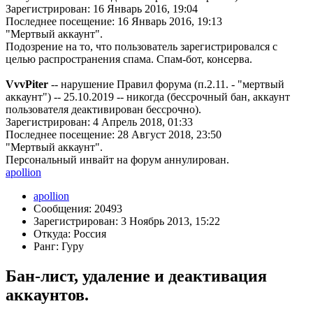
Зарегистрирован: 16 Январь 2016, 19:04
Последнее посещение: 16 Январь 2016, 19:13
"Мертвый аккаунт".
Подозрение на то, что пользователь зарегистрировался с
целью распространения спама. Спам-бот, консерва.
VvvPiter
-- нарушение Правил форума (п.2.11. - "мертвый
аккаунт") -- 25.10.2019 -- никогда (бессрочный бан, аккаунт
пользователя деактивирован бессрочно).
Зарегистрирован: 4 Апрель 2018, 01:33
Последнее посещение: 28 Август 2018, 23:50
"Мертвый аккаунт".
Персональный инвайт на форум аннулирован.
apollion
apollion
Сообщения: 20493
Зарегистрирован: 3 Ноябрь 2013, 15:22
Откуда: Россия
Ранг: Гуру
Бан-лист, удаление и деактивация
аккаунтов.