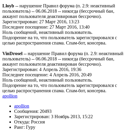
Lloyb
-- нарушение Правил форума (п. 2.9: неактивный
пользователь) -- 06.06.2018 -- никогда (бессрочный бан,
аккаунт пользователя деактивирован бессрочно).
Зарегистрирован: 27 Март 2016, 13:23
Последнее посещение: 27 Март 2016, 13:40
Ноль сообщений, неактивный пользователь.
Подозрение на то, что пользователь зарегистрировался с
целью распространения спама. Спам-бот, консерва.
VinDrosel
-- нарушение Правил форума (п. 2.9: неактивный
пользователь) -- 06.06.2018 -- никогда (бессрочный бан,
аккаунт пользователя деактивирован бессрочно).
Зарегистрирован: 4 Апрель 2016, 19:36
Последнее посещение: 4 Апрель 2016, 20:49
Ноль сообщений, неактивный пользователь.
Подозрение на то, что пользователь зарегистрировался с
целью распространения спама. Спам-бот, консерва.
apollion
apollion
Сообщения: 20493
Зарегистрирован: 3 Ноябрь 2013, 15:22
Откуда: Россия
Ранг: Гуру