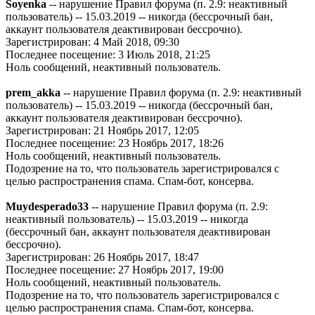
Soyenka
-- нарушение Правил форума (п. 2.9: неактивный
пользователь) -- 15.03.2019 -- никогда (бессрочный бан,
аккаунт пользователя деактивирован бессрочно).
Зарегистрирован: 4 Май 2018, 09:30
Последнее посещение: 3 Июль 2018, 21:25
Ноль сообщений, неактивный пользователь.
prem_akka
-- нарушение Правил форума (п. 2.9: неактивный
пользователь) -- 15.03.2019 -- никогда (бессрочный бан,
аккаунт пользователя деактивирован бессрочно).
Зарегистрирован: 21 Ноябрь 2017, 12:05
Последнее посещение: 23 Ноябрь 2017, 18:26
Ноль сообщений, неактивный пользователь.
Подозрение на то, что пользователь зарегистрировался с
целью распространения спама. Спам-бот, консерва.
Muydesperado33
-- нарушение Правил форума (п. 2.9:
неактивный пользователь) -- 15.03.2019 -- никогда
(бессрочный бан, аккаунт пользователя деактивирован
бессрочно).
Зарегистрирован: 26 Ноябрь 2017, 18:47
Последнее посещение: 27 Ноябрь 2017, 19:00
Ноль сообщений, неактивный пользователь.
Подозрение на то, что пользователь зарегистрировался с
целью распространения спама. Спам-бот, консерва.