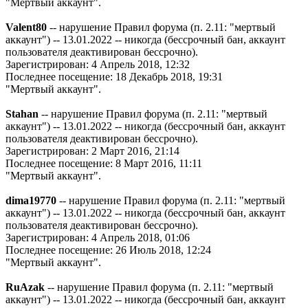
"Мертвый аккаунт".
Valent80
-- нарушение Правил форума (п. 2.11: "мертвый
аккаунт") -- 13.01.2022 -- никогда (бессрочный бан, аккаунт
пользователя деактивирован бессрочно).
Зарегистрирован: 4 Апрель 2018, 12:32
Последнее посещение: 18 Декабрь 2018, 19:31
"Мертвый аккаунт".
Stahan
-- нарушение Правил форума (п. 2.11: "мертвый
аккаунт") -- 13.01.2022 -- никогда (бессрочный бан, аккаунт
пользователя деактивирован бессрочно).
Зарегистрирован: 2 Март 2016, 21:14
Последнее посещение: 8 Март 2016, 11:11
"Мертвый аккаунт".
dima19770
-- нарушение Правил форума (п. 2.11: "мертвый
аккаунт") -- 13.01.2022 -- никогда (бессрочный бан, аккаунт
пользователя деактивирован бессрочно).
Зарегистрирован: 4 Апрель 2018, 01:06
Последнее посещение: 26 Июль 2018, 12:24
"Мертвый аккаунт".
RuAzak
-- нарушение Правил форума (п. 2.11: "мертвый
аккаунт") -- 13.01.2022 -- никогда (бессрочный бан, аккаунт