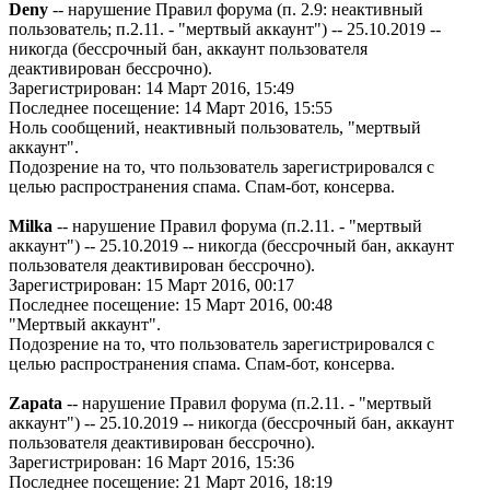
Deny
-- нарушение Правил форума (п. 2.9: неактивный
пользователь; п.2.11. - "мертвый аккаунт") -- 25.10.2019 --
никогда (бессрочный бан, аккаунт пользователя
деактивирован бессрочно).
Зарегистрирован: 14 Март 2016, 15:49
Последнее посещение: 14 Март 2016, 15:55
Ноль сообщений, неактивный пользователь, "мертвый
аккаунт".
Подозрение на то, что пользователь зарегистрировался с
целью распространения спама. Спам-бот, консерва.
Milka
-- нарушение Правил форума (п.2.11. - "мертвый
аккаунт") -- 25.10.2019 -- никогда (бессрочный бан, аккаунт
пользователя деактивирован бессрочно).
Зарегистрирован: 15 Март 2016, 00:17
Последнее посещение: 15 Март 2016, 00:48
"Мертвый аккаунт".
Подозрение на то, что пользователь зарегистрировался с
целью распространения спама. Спам-бот, консерва.
Zapata
-- нарушение Правил форума (п.2.11. - "мертвый
аккаунт") -- 25.10.2019 -- никогда (бессрочный бан, аккаунт
пользователя деактивирован бессрочно).
Зарегистрирован: 16 Март 2016, 15:36
Последнее посещение: 21 Март 2016, 18:19