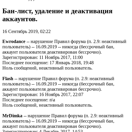
Бан-лист, удаление и деактивация
аккаунтов.
16 Сентябрь 2019, 02:22
Ewrodance
-- нарушение Правил форума (п. 2.9: неактивный
пользователь) -- 16.09.2019 -- никогда (бессрочный бан,
аккаунт пользователя деактивирован бессрочно).
Зарегистрирован: 11 Ноябрь 2017, 11:00
Последнее посещение: 17 Январь 2018, 19:48
Ноль сообщений, неактивный пользователь.
Flash
-- нарушение Правил форума (п. 2.9: неактивный
пользователь) -- 16.09.2019 -- никогда (бессрочный бан,
аккаунт пользователя деактивирован бессрочно).
Зарегистрирован: 16 Ноябрь 2017, 22:07
Последнее посещение: n\a
Ноль сообщений, неактивный пользователь.
MrDimka
-- нарушение Правил форума (п. 2.9: неактивный
пользователь) -- 16.09.2019 -- никогда (бессрочный бан,
аккаунт пользователя деактивирован бессрочно).
Зарегистрирован: 4 Декабрь 2017, 14:53