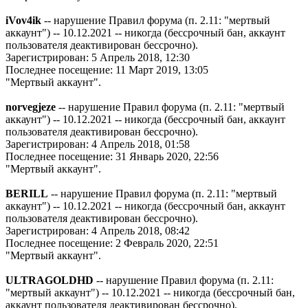
iVov4ik
-- нарушение Правил форума (п. 2.11: "мертвый
аккаунт") -- 10.12.2021 -- никогда (бессрочный бан, аккаунт
пользователя деактивирован бессрочно).
Зарегистрирован: 5 Апрель 2018, 12:30
Последнее посещение: 11 Март 2019, 13:05
"Мертвый аккаунт".
norvegjeze
-- нарушение Правил форума (п. 2.11: "мертвый
аккаунт") -- 10.12.2021 -- никогда (бессрочный бан, аккаунт
пользователя деактивирован бессрочно).
Зарегистрирован: 4 Апрель 2018, 01:58
Последнее посещение: 31 Январь 2020, 22:56
"Мертвый аккаунт".
BERILL
-- нарушение Правил форума (п. 2.11: "мертвый
аккаунт") -- 10.12.2021 -- никогда (бессрочный бан, аккаунт
пользователя деактивирован бессрочно).
Зарегистрирован: 4 Апрель 2018, 08:42
Последнее посещение: 2 Февраль 2020, 22:51
"Мертвый аккаунт".
ULTRAGOLDHD
-- нарушение Правил форума (п. 2.11:
"мертвый аккаунт") -- 10.12.2021 -- никогда (бессрочный бан,
аккаунт пользователя деактивирован бессрочно).