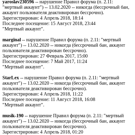
yaroslav230596
-- нарушение Правил форума (п. 2.11:
"мертвый аккаунт") -- 13.02.2020 -- никогда (бессрочный бан,
аккаунт пользователя деактивирован бессрочно).
Зарегистрирован: 4 Апрель 2018, 18:14
Последнее посещение: 15 Август 2018, 23:44
"Мертвый аккаунт".
marginal
-- нарушение Правил форума (п. 2.11: "мертвый
аккаунт") -- 13.02.2020 -- никогда (бессрочный бан, аккаунт
пользователя деактивирован бессрочно).
Зарегистрирован: 27 Февраль 2017, 15:00
Последнее посещение: 7 Май 2017, 11:24
"Мертвый аккаунт".
StarLex
-- нарушение Правил форума (п. 2.11: "мертвый
аккаунт") -- 13.02.2020 -- никогда (бессрочный бан, аккаунт
пользователя деактивирован бессрочно).
Зарегистрирован: 4 Апрель 2018, 11:22
Последнее посещение: 11 Август 2018, 16:08
"Мертвый аккаунт".
musik-190
-- нарушение Правил форума (п. 2.11: "мертвый
аккаунт") -- 13.02.2020 -- никогда (бессрочный бан, аккаунт
пользователя деактивирован бессрочно).
Зарегистрирован: 4 Апрель 2018, 01:20