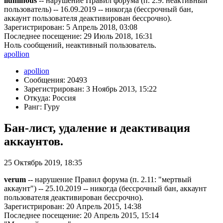
iluminous
-- нарушение Правил форума (п. 2.9: неактивный
пользователь) -- 16.09.2019 -- никогда (бессрочный бан,
аккаунт пользователя деактивирован бессрочно).
Зарегистрирован: 5 Апрель 2018, 03:08
Последнее посещение: 29 Июль 2018, 16:31
Ноль сообщений, неактивный пользователь.
apollion
apollion
Сообщения: 20493
Зарегистрирован: 3 Ноябрь 2013, 15:22
Откуда: Россия
Ранг: Гуру
Бан-лист, удаление и деактивация
аккаунтов.
25 Октябрь 2019, 18:35
verum
-- нарушение Правил форума (п. 2.11: "мертвый
аккаунт") -- 25.10.2019 -- никогда (бессрочный бан, аккаунт
пользователя деактивирован бессрочно).
Зарегистрирован: 20 Апрель 2015, 14:38
Последнее посещение: 20 Апрель 2015, 15:14