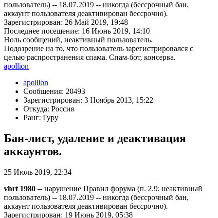
пользователь) -- 18.07.2019 -- никогда (бессрочный бан,
аккаунт пользователя деактивирован бессрочно).
Зарегистрирован: 26 Май 2019, 19:48
Последнее посещение: 16 Июнь 2019, 14:10
Ноль сообщений, неактивный пользователь.
Подозрение на то, что пользователь зарегистрировался с
целью распространения спама. Спам-бот, консерва.
apollion
apollion
Сообщения: 20493
Зарегистрирован: 3 Ноябрь 2013, 15:22
Откуда: Россия
Ранг: Гуру
Бан-лист, удаление и деактивация
аккаунтов.
25 Июль 2019, 22:34
vhrt 1980
-- нарушение Правил форума (п. 2.9: неактивный
пользователь) -- 18.07.2019 -- никогда (бессрочный бан,
аккаунт пользователя деактивирован бессрочно).
Зарегистрирован: 19 Июнь 2019, 05:38