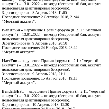
аккаунт") -- 13.01.2022 -- никогда (бессрочный бан, аккаунт
пользователя деактивирован бессрочно).
Зарегистрирован: 8 Апрель 2018, 11:05
Последнее посещение: 2 Сентябрь 2018, 21:44
"Мертвый аккаунт".
IvanDmSu
-- нарушение Правил форума (п. 2.11: "мертвый
аккаунт") -- 13.01.2022 -- никогда (бессрочный бан, аккаунт
пользователя деактивирован бессрочно).
Зарегистрирован: 9 Апрель 2018, 20:58
Последнее посещение: 24 Ноябрь 2018, 23:24
"Мертвый аккаунт".
HaveFun
-- нарушение Правил форума (п. 2.11: "мертвый
аккаунт") -- 13.01.2022 -- никогда (бессрочный бан, аккаунт
пользователя деактивирован бессрочно).
Зарегистрирован: 9 Апрель 2018, 21:11
Последнее посещение: 15 Август 2018, 19:31
"Мертвый аккаунт".
BenderBEST
-- нарушение Правил форума (п. 2.11: "мертвый
аккаунт") -- 13.01.2022 -- никогда (бессрочный бан, аккаунт
пользователя деактивирован бессрочно).
Зарегистрирован: 10 Апрель 2018, 15:30
Последнее посещение: 24 Июль 2018, 19:17