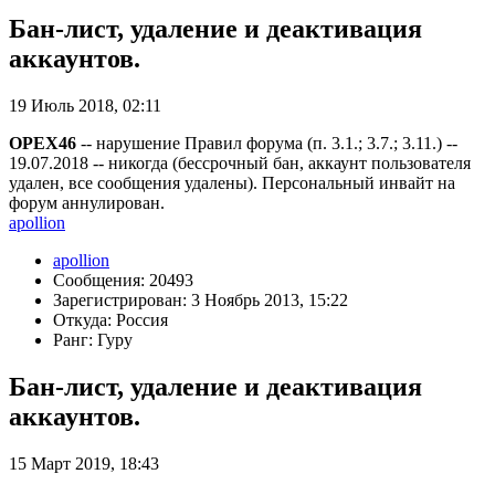
Бан-лист, удаление и деактивация
аккаунтов.
19 Июль 2018, 02:11
OPEX46
-- нарушение Правил форума (п. 3.1.; 3.7.; 3.11.) --
19.07.2018 -- никогда (бессрочный бан, аккаунт пользователя
удален, все сообщения удалены). Персональный инвайт на
форум аннулирован.
apollion
apollion
Сообщения: 20493
Зарегистрирован: 3 Ноябрь 2013, 15:22
Откуда: Россия
Ранг: Гуру
Бан-лист, удаление и деактивация
аккаунтов.
15 Март 2019, 18:43