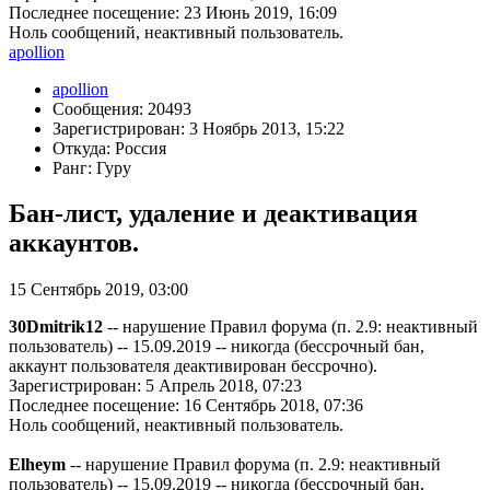
Последнее посещение: 23 Июнь 2019, 16:09
Ноль сообщений, неактивный пользователь.
apollion
apollion
Сообщения: 20493
Зарегистрирован: 3 Ноябрь 2013, 15:22
Откуда: Россия
Ранг: Гуру
Бан-лист, удаление и деактивация
аккаунтов.
15 Сентябрь 2019, 03:00
30Dmitrik12
-- нарушение Правил форума (п. 2.9: неактивный
пользователь) -- 15.09.2019 -- никогда (бессрочный бан,
аккаунт пользователя деактивирован бессрочно).
Зарегистрирован: 5 Апрель 2018, 07:23
Последнее посещение: 16 Сентябрь 2018, 07:36
Ноль сообщений, неактивный пользователь.
Elheym
-- нарушение Правил форума (п. 2.9: неактивный
пользователь) -- 15.09.2019 -- никогда (бессрочный бан,