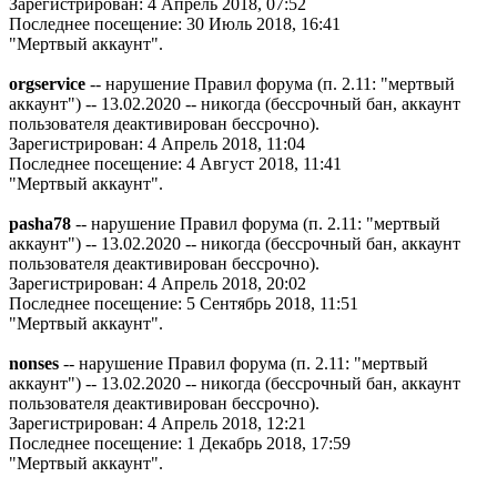
Зарегистрирован: 4 Апрель 2018, 07:52
Последнее посещение: 30 Июль 2018, 16:41
"Мертвый аккаунт".
orgservice
-- нарушение Правил форума (п. 2.11: "мертвый
аккаунт") -- 13.02.2020 -- никогда (бессрочный бан, аккаунт
пользователя деактивирован бессрочно).
Зарегистрирован: 4 Апрель 2018, 11:04
Последнее посещение: 4 Август 2018, 11:41
"Мертвый аккаунт".
pasha78
-- нарушение Правил форума (п. 2.11: "мертвый
аккаунт") -- 13.02.2020 -- никогда (бессрочный бан, аккаунт
пользователя деактивирован бессрочно).
Зарегистрирован: 4 Апрель 2018, 20:02
Последнее посещение: 5 Сентябрь 2018, 11:51
"Мертвый аккаунт".
nonses
-- нарушение Правил форума (п. 2.11: "мертвый
аккаунт") -- 13.02.2020 -- никогда (бессрочный бан, аккаунт
пользователя деактивирован бессрочно).
Зарегистрирован: 4 Апрель 2018, 12:21
Последнее посещение: 1 Декабрь 2018, 17:59
"Мертвый аккаунт".