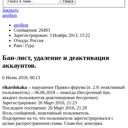
Закрыто
apollion
apollion
Сообщения: 20493
Зарегистрирован: 3 Ноябрь 2013, 15:22
Откуда: Россия
Ранг: Гуру
Бан-лист, удаление и деактивация
аккаунтов.
6 Июнь 2018, 00:13
rikardokaka
-- нарушение Правил форума (п. 2.9: неактивный
пользователь) -- 06.06.2018 -- никогда (бессрочный бан,
аккаунт пользователя деактивирован бессрочно).
Зарегистрирован: 26 Март 2016, 21:23
Последнее посещение: 26 Март 2016, 21:29
Ноль сообщений, неактивный пользователь.
Подозрение на то, что пользователь зарегистрировался с
целью распространения спама. Спам-бот, консерва.