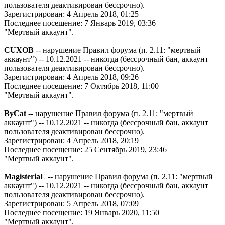
пользователя деактивирован бессрочно).
Зарегистрирован: 4 Апрель 2018, 01:25
Последнее посещение: 7 Январь 2019, 03:36
"Мертвый аккаунт".
CUXOB
-- нарушение Правил форума (п. 2.11: "мертвый
аккаунт") -- 10.12.2021 -- никогда (бессрочный бан, аккаунт
пользователя деактивирован бессрочно).
Зарегистрирован: 4 Апрель 2018, 09:26
Последнее посещение: 7 Октябрь 2018, 11:00
"Мертвый аккаунт".
ByCat
-- нарушение Правил форума (п. 2.11: "мертвый
аккаунт") -- 10.12.2021 -- никогда (бессрочный бан, аккаунт
пользователя деактивирован бессрочно).
Зарегистрирован: 4 Апрель 2018, 20:19
Последнее посещение: 25 Сентябрь 2019, 23:46
"Мертвый аккаунт".
MagisteriaL
-- нарушение Правил форума (п. 2.11: "мертвый
аккаунт") -- 10.12.2021 -- никогда (бессрочный бан, аккаунт
пользователя деактивирован бессрочно).
Зарегистрирован: 5 Апрель 2018, 07:09
Последнее посещение: 19 Январь 2020, 11:50
"Мертвый аккаунт".