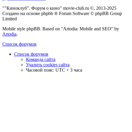
""Киноклуб". Форум о кино" movie-club.ru ©, 2013-2025
Создано на основе phpbb ® Forum Software © phpBB Group
Limited
Mobile style phpBB. Based on "Artodia: Mobile and SEO" by
Artodia
.
Список форумов
Список форумов
Команда сайта
Удалить cookies сайта
Часовой пояс: UTC + 3 часа