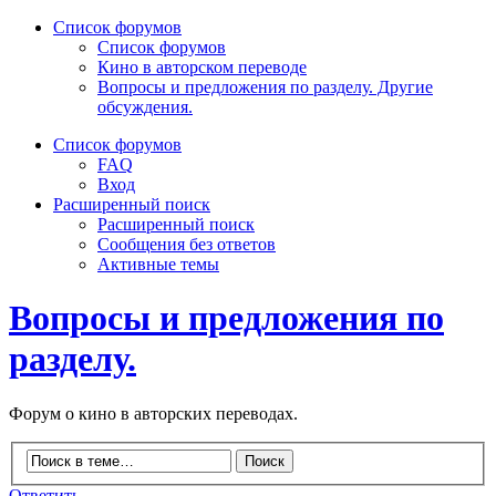
Список форумов
Список форумов
Кино в авторском переводе
Вопросы и предложения по разделу. Другие
обсуждения.
Список форумов
FAQ
Вход
Расширенный поиск
Расширенный поиск
Сообщения без ответов
Активные темы
Вопросы и предложения по
разделу.
Форум о кино в авторских переводах.
Ответить