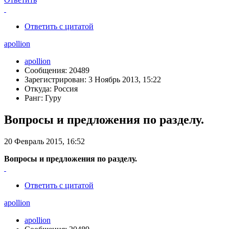
Ответить с цитатой
apollion
apollion
Сообщения: 20489
Зарегистрирован: 3 Ноябрь 2013, 15:22
Откуда: Россия
Ранг: Гуру
Вопросы и предложения по разделу.
20 Февраль 2015, 16:52
Вопросы и предложения по разделу.
Ответить с цитатой
apollion
apollion