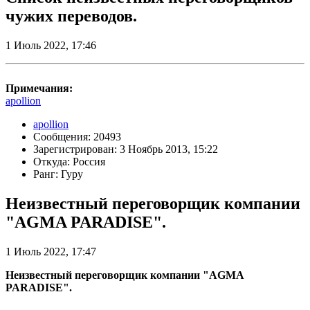
чужих переводов.
1 Июль 2022, 17:46
Примечания:
apollion
apollion
Сообщения: 20493
Зарегистрирован: 3 Ноябрь 2013, 15:22
Откуда: Россия
Ранг: Гуру
Неизвестный переговорщик компании
"AGMA PARADISE".
1 Июль 2022, 17:47
Неизвестный переговорщик компании "AGMA
PARADISE".