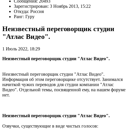
Сообщения: 20493
Зарегистрирован: 3 Ноябрь 2013, 15:22
Откуда: Россия
Ранг: Гуру
Неизвестный переговорщик студии
"Атлас Видео".
1 Июль 2022, 18:29
Неизвестный переговорщик студии "Атлас Видео".
Неизвестный переговорщик студии "Атлас Видео".
Информация об этом переговорщике отсутствует. Занимался
начиткой чужих переводов для студии компании "Атлас
Видео". Отдельной темы, посвященной ему, на нашем форуме
нет.
Неизвестный переговорщик студии "Атлас Видео".
Озвучки, существующие в виде чистых голосов: