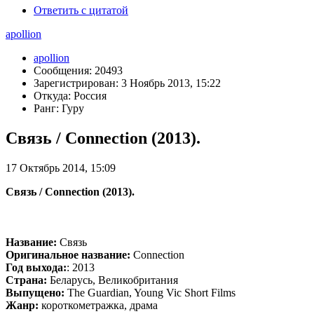
Ответить с цитатой
apollion
apollion
Сообщения: 20493
Зарегистрирован: 3 Ноябрь 2013, 15:22
Откуда: Россия
Ранг: Гуру
Связь / Connection (2013).
17 Октябрь 2014, 15:09
Связь / Connection (2013).
Название:
Связь
Оригинальное название:
Connection
Год выхода:
: 2013
Страна:
Беларусь, Великобритания
Выпущено:
The Guardian, Young Vic Short Films
Жанр:
короткометражка, драма