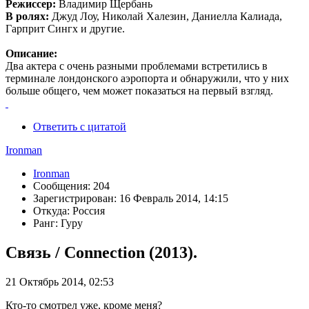
Режиссер:
Владимир Щербань
В ролях:
Джуд Лоу, Николай Халезин, Даниелла Калиада,
Гарприт Сингх и другие.
Описание:
Два актера с очень разными проблемами встретились в
терминале лондонского аэропорта и обнаружили, что у них
больше общего, чем может показаться на первый взгляд.
Ответить с цитатой
Ironman
Ironman
Сообщения: 204
Зарегистрирован: 16 Февраль 2014, 14:15
Откуда: Россия
Ранг: Гуру
Связь / Connection (2013).
21 Октябрь 2014, 02:53
Кто-то смотрел уже, кроме меня?