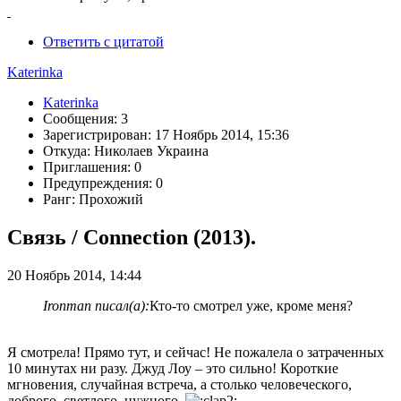
Ответить с цитатой
Katerinka
Katerinka
Сообщения: 3
Зарегистрирован: 17 Ноябрь 2014, 15:36
Откуда: Николаев Украина
Приглашения: 0
Предупреждения: 0
Ранг: Прохожий
Связь / Connection (2013).
20 Ноябрь 2014, 14:44
Ironman писал(а):
Кто-то смотрел уже, кроме меня?
Я смотрела! Прямо тут, и сейчас! Не пожалела о затраченных
10 минутах ни разу. Джуд Лоу – это сильно! Короткие
мгновения, случайная встреча, а столько человеческого,
доброго, светлого, нужного.