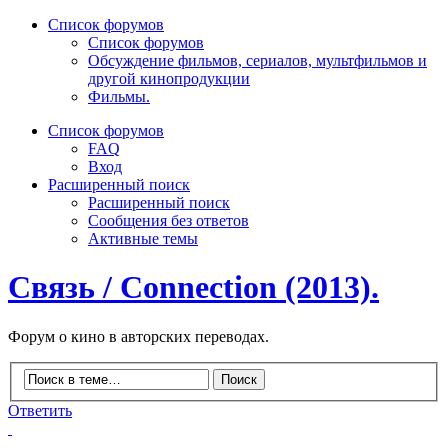
Список форумов
Список форумов
Обсуждение фильмов, сериалов, мультфильмов и
другой кинопродукции
Фильмы.
Список форумов
FAQ
Вход
Расширенный поиск
Расширенный поиск
Сообщения без ответов
Активные темы
Связь / Connection (2013).
Форум о кино в авторских переводах.
Ответить