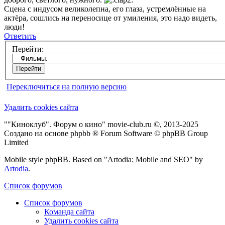
Сцена с индусом великолепна, его глаза, устремлённые на
актёра, сошлись на переносице от умиления, это надо видеть,
люди!
Ответить
Перейти:
Переключиться на полную версию
Удалить cookies сайта
""Киноклуб". Форум о кино" movie-club.ru ©, 2013-2025
Создано на основе phpbb ® Forum Software © phpBB Group
Limited
Mobile style phpBB. Based on "Artodia: Mobile and SEO" by
Artodia
.
Список форумов
Список форумов
Команда сайта
Удалить cookies сайта