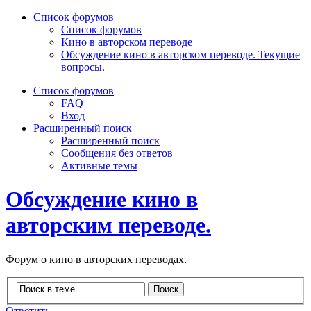
Список форумов
Список форумов
Кино в авторском переводе
Обсуждение кино в авторском переводе. Текущие
вопросы.
Список форумов
FAQ
Вход
Расширенный поиск
Расширенный поиск
Сообщения без ответов
Активные темы
Обсуждение кино в
авторским переводе.
Форум о кино в авторских переводах.
Ответить