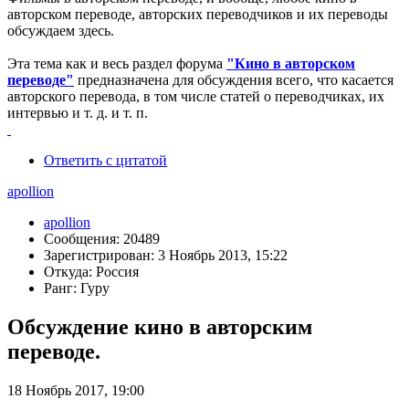
авторском переводе, авторских переводчиков и их переводы
обсуждаем здесь.
Эта тема как и весь раздел форума
"Кино в авторском
переводе"
предназначена для обсуждения всего, что касается
авторского перевода, в том числе статей о переводчиках, их
интервью и т. д. и т. п.
Ответить с цитатой
apollion
apollion
Сообщения: 20489
Зарегистрирован: 3 Ноябрь 2013, 15:22
Откуда: Россия
Ранг: Гуру
Обсуждение кино в авторским
переводе.
18 Ноябрь 2017, 19:00