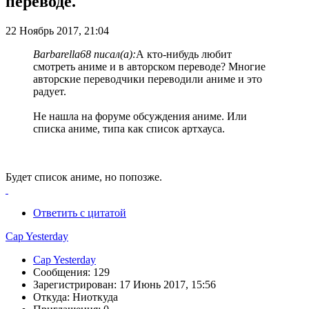
переводе.
22 Ноябрь 2017, 21:04
Barbarella68 писал(а):
А кто-нибудь любит
смотреть аниме и в авторском переводе? Многие
авторские переводчики переводили аниме и это
радует.
Не нашла на форуме обсуждения аниме. Или
списка аниме, типа как список артхауса.
Будет список аниме, но попозже.
Ответить с цитатой
Cap Yesterday
Cap Yesterday
Сообщения: 129
Зарегистрирован: 17 Июнь 2017, 15:56
Откуда: Ниоткуда