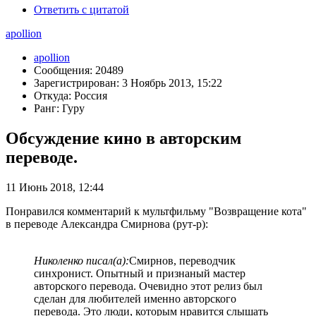
Ответить с цитатой
apollion
apollion
Сообщения: 20489
Зарегистрирован: 3 Ноябрь 2013, 15:22
Откуда: Россия
Ранг: Гуру
Обсуждение кино в авторским
переводе.
11 Июнь 2018, 12:44
Понравился комментарий к мультфильму "Возвращение кота"
в переводе Александра Смирнова (рут-р):
Николенко писал(а):
Смирнов, переводчик
синхронист. Опытный и признаный мастер
авторского перевода. Очевидно этот релиз был
сделан для любителей именно авторского
перевода. Это люди, которым нравится слышать