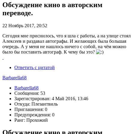
Обсуждение кино в авторским
переводе.
22 Ноябрь 2017, 20:52
Сегодня мне приснилось, что я шла с работы, а на улице стоял
Алексеев и раздавал автографы. И желающих была большая
очередь. А у меня не нашлось ничего с собой, на чём можно
было бы поставить автограф. К чему бы это?
Ответить с цитатой
Barbarella68
Barbarella68
Сообщения: 53
Зарегистрирован: 4 Май 2016, 13:46
Откуда: Плезантвиль
Приглашения: 0
Предупреждения: 0
Ранг: Прохожий
Обсуждение кино в авторским