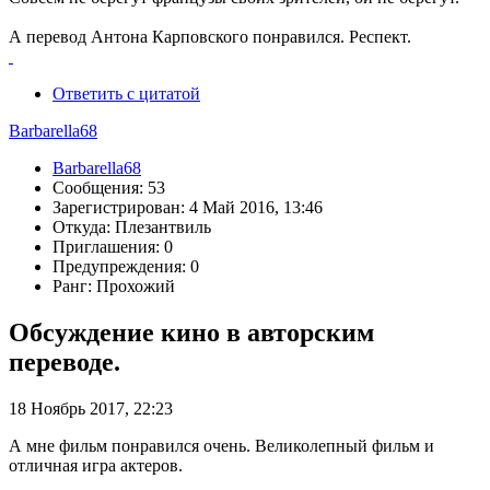
А перевод Антона Карповского понравился. Респект.
Ответить с цитатой
Barbarella68
Barbarella68
Сообщения: 53
Зарегистрирован: 4 Май 2016, 13:46
Откуда: Плезантвиль
Приглашения: 0
Предупреждения: 0
Ранг: Прохожий
Обсуждение кино в авторским
переводе.
18 Ноябрь 2017, 22:23
А мне фильм понравился очень. Великолепный фильм и
отличная игра актеров.