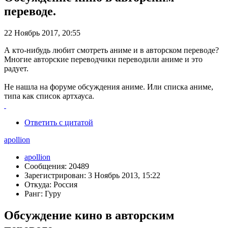
переводе.
22 Ноябрь 2017, 20:55
А кто-нибудь любит смотреть аниме и в авторском переводе?
Многие авторские переводчики переводили аниме и это
радует.
Не нашла на форуме обсуждения аниме. Или списка аниме,
типа как список артхауса.
Ответить с цитатой
apollion
apollion
Сообщения: 20489
Зарегистрирован: 3 Ноябрь 2013, 15:22
Откуда: Россия
Ранг: Гуру
Обсуждение кино в авторским