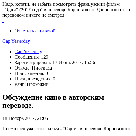
Надо, кстати, не забыть посмотреть французский фильм
"Одни" (2017 года) в переводе Карповского. Давненько с его
переводом ничего не смотрел.
Ответить с цитатой
Cap Yesterday
Cap Yesterday
Сообщения: 129
Зарегистрирован: 17 Июнь 2017, 15:56
Откуда: Ниоткуда
Приглашения: 0
Предупреждения: 0
Ранг: Прохожий
Обсуждение кино в авторским
переводе.
18 Ноябрь 2017, 21:06
Посмотрел уже этот фильм - "Одни" в переводе Карповского.