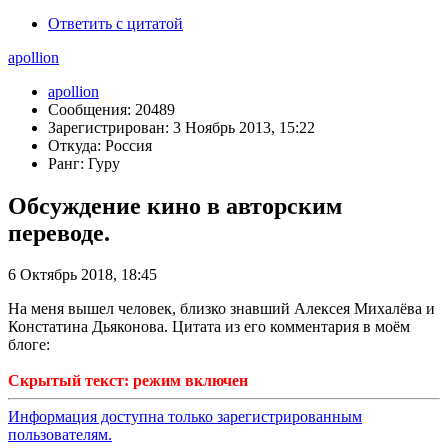
Ответить с цитатой
apollion
apollion
Сообщения: 20489
Зарегистрирован: 3 Ноябрь 2013, 15:22
Откуда: Россия
Ранг: Гуру
Обсуждение кино в авторским
переводе.
6 Октябрь 2018, 18:45
На меня вышел человек, близко знавший Алексея Михалёва и
Констатина Дьяконова. Цитата из его комментария в моём
блоге:
Скрытый текст: режим включен
Информация доступна только зарегистрированным
пользователям.