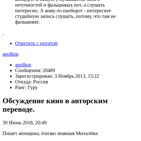
неточностей и фальшивых нот, а слушать
интересно. А кому-то наоборот - интереснее
студийную запись слушать, потому, что там не
фальшивят.
Ответить с цитатой
apollion
apollion
Сообщения: 20489
Зарегистрирован: 3 Ноябрь 2013, 15:22
Откуда: Россия
Ранг: Гуру
Обсуждение кино в авторским
переводе.
30 Июнь 2018, 20:49
Пишет женщина, близко знавшая Михалёва: