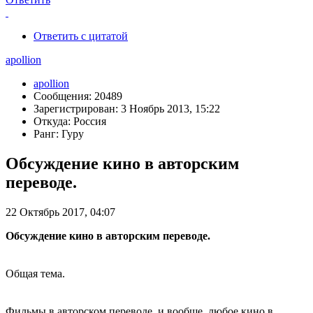
Ответить с цитатой
apollion
apollion
Сообщения: 20489
Зарегистрирован: 3 Ноябрь 2013, 15:22
Откуда: Россия
Ранг: Гуру
Обсуждение кино в авторским
переводе.
22 Октябрь 2017, 04:07
Обсуждение кино в авторским переводе.
Общая тема.
Фильмы в авторском переводе, и вообще, любое кино в