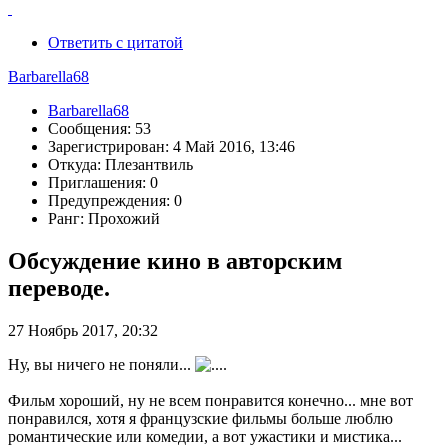
Ответить с цитатой
Barbarella68
Barbarella68
Сообщения: 53
Зарегистрирован: 4 Май 2016, 13:46
Откуда: Плезантвиль
Приглашения: 0
Предупреждения: 0
Ранг: Прохожий
Обсуждение кино в авторским
переводе.
27 Ноябрь 2017, 20:32
Ну, вы ничего не поняли...
Фильм хороший, ну не всем понравится конечно... мне вот
понравился, хотя я французские фильмы больше люблю
романтические или комедии, а вот ужастики и мистика...